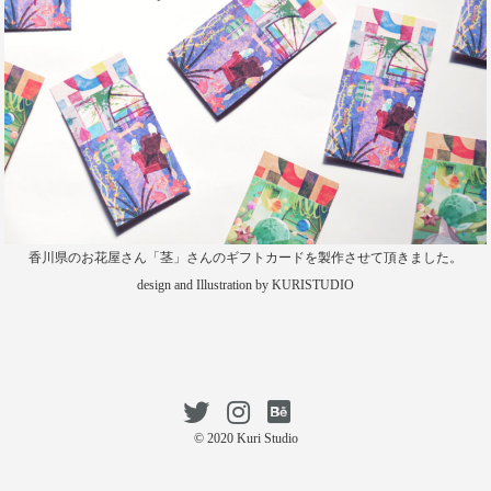
香川県のお花屋さん「茎」さんのギフトカードを製作させて頂きました。
design and Illustration by KURISTUDIO
© 2020 Kuri Studio