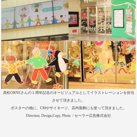
高松ORNEさんの１周年記念のキービジュアルとしてイラストレーションを担当
させて頂きました。
ポスターの他に、CMやサイネージ、店内装飾にも使って頂きました。
Direction, Design,Copy, Photo / セーラー広告株式会社